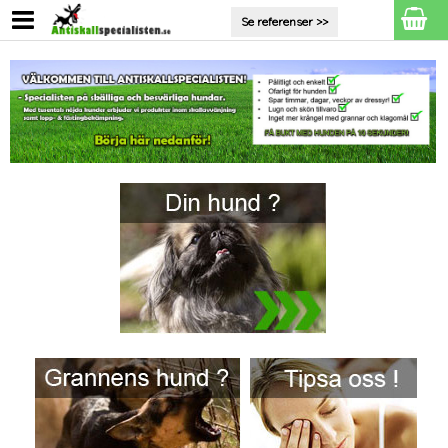
Se referenser >>