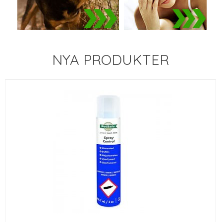
NYA PRODUKTER