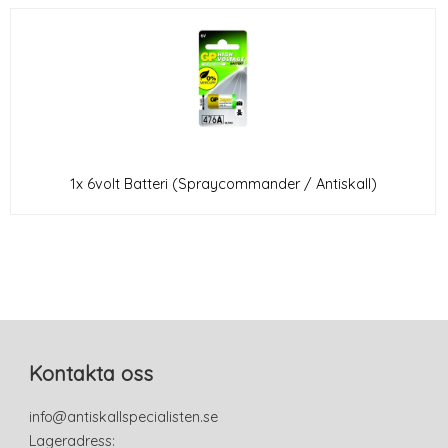
1x 6volt Batteri (Spraycommander / Antiskall)
Kontakta oss
info@antiskallspecialisten.se
Lageradress: